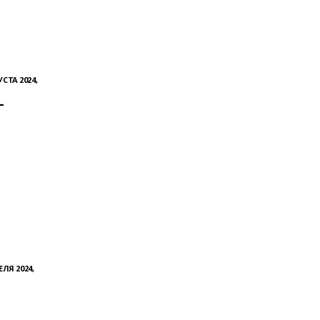
УСТА 2024,
—
ЕЛЯ 2024,