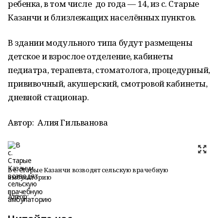
ребенка, в том числе до года — 14, из с. Старые
Казанчи и близлежащих населённых пунктов.
В здании модульного типа будут размещены
детское и взрослое отделение, кабинеты
педиатра, терапевта, стоматолога, процедурный,
прививочный, акушерский, смотровой кабинеты,
дневной стационар.
Автор:
Алия Гильванова
В с. Старые Казанчи возводят сельскую врачебную
амбулаторию
Автор: