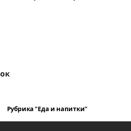
Рубрика "Еда и напитки"