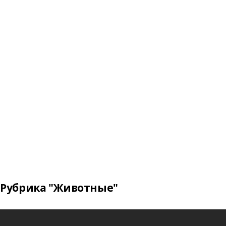
Рубрика "Животные"