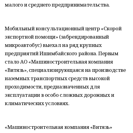
малого и среднего предпринимательства.
Мобильный консультационный центр «Скорой
экспортной помощи» (забрендированный
микроавтобус) выехал на ряд крупных
предприятий Ишимбайского района. Первым
стало АО «Машиностроительная компания
«Витязь», специализирующаяся на производстве
наземных транспортных средств высокой
проходимости, предназначенных для
эксплуатации в особо сложных дорожных и
климатических условиях.
«Машиностроительная компания «Витязь»