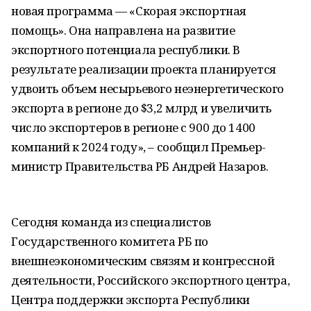
новая программа — «Скорая экспортная
помощь». Она направлена на развитие
экспортного потенциала республики. В
результате реализации проекта планируется
удвоить объем несырьевого неэнергетического
экспорта в регионе до $3,2 млрд и увеличить
число экспортеров в регионе с 900 до 1400
компаний к 2024 году», – сообщил Премьер-
министр Правительства РБ Андрей Назаров.
Сегодня команда из специалистов
Государственного комитета РБ по
внешнеэкономическим связям и конгрессной
деятельности, Российского экспортного центра,
Центра поддержки экспорта Республики