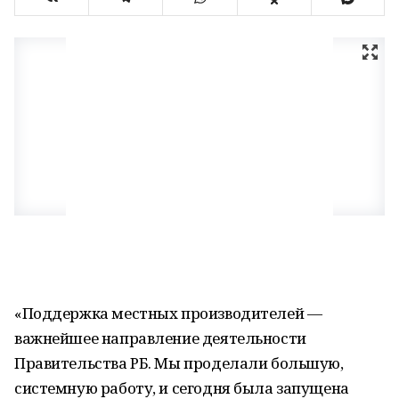
«Поддержка местных производителей —
важнейшее направление деятельности
Правительства РБ. Мы проделали большую,
системную работу, и сегодня была запущена