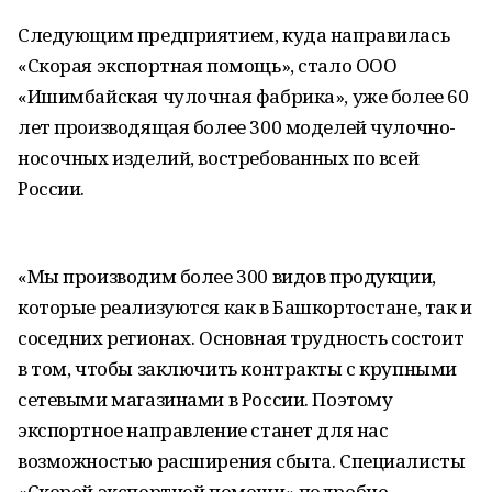
Следующим предприятием, куда направилась
«Скорая экспортная помощь», стало ООО
«Ишимбайская чулочная фабрика», уже более 60
лет производящая более 300 моделей чулочно-
носочных изделий, востребованных по всей
России.
«Мы производим более 300 видов продукции,
которые реализуются как в Башкортостане, так и
соседних регионах. Основная трудность состоит
в том, чтобы заключить контракты с крупными
сетевыми магазинами в России. Поэтому
экспортное направление станет для нас
возможностью расширения сбыта. Специалисты
«Скорой экспортной помощи» подробно