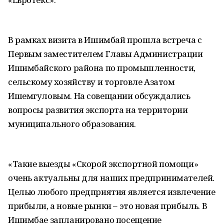
В рамках визита в Ишимбай прошла встреча с
Первым заместителем Главы Администрации
Ишимбайского района по промышленности,
сельскому хозяйству и торговле Азатом
Ишемгуловым. На совещании обсуждались
вопросы развития экспорта на территории
муниципального образования.
«Такие выезды «Скорой экспортной помощи»
очень актуальны для наших предпринимателей.
Целью любого предприятия является извлечение
прибыли, а новые рынки – это новая прибыль. В
Ишимбае запланировано посещение