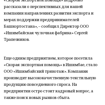
рассказали о перспективных для нашей
компании направлениях развития экспорта и
мерах поддержки предпринимателей
Башкортостана», – сообщил Директор ООО
«Ишимбайская чулочная фабрика» Сергей
Трапезников.
Еще одним предприятием, которое посетила
«Скорая экспортная помощь» в Ишимбае, стало
ООО «Ишимбайский трикотаж». Компания
производит высококачественную текстильную
продукцию повседневного спроса. На
предприятии остро стоит кадровый вопрос, а
также поиск новых рынков сбыта.