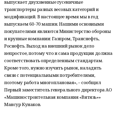
выпускает двухзвенные гусеничные
транспортеры разных весовых категорий и
модификаций. В настоящее время мы в год
выпускаем 60-70 машин. Нашими основными
покупателями являются Министерство обороны
и крупные компании: Газпром, Транснефть,
Роснефть. Выход на внешний рынок дело
непростое, потому что и сама продукция должна
соответствовать определенным стандартам.
Кроме того, нужно изучить рынок, наладить
связи с потенциальными потребителями,
поэтому работа многоплановая», – сообщил
Первый заместитель генерального директора АО
«Машиностроительная компания «Витязь»»
Мансур Кунаков.