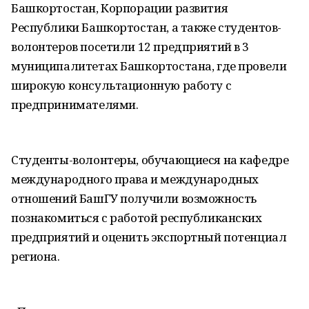
Башкортостан, Корпорации развития
Республики Башкортостан, а также студентов-
волонтеров посетили 12 предприятий в 3
муниципалитетах Башкортостана, где провели
широкую консультационную работу с
предпринимателями.
Студенты-волонтеры, обучающиеся на кафедре
международного права и международных
отношений БашГУ получили возможность
познакомиться с работой республиканских
предприятий и оценить экспортный потенциал
региона.