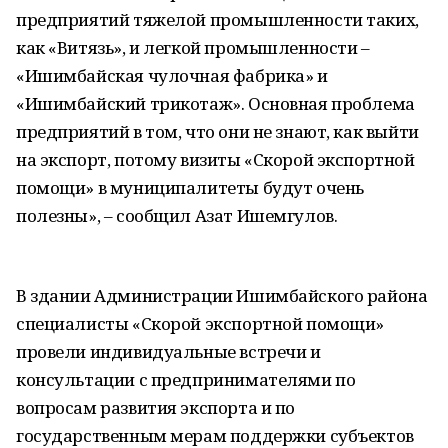
предприятий тяжелой промышленности таких,
как «Витязь», и легкой промышленности –
«Ишимбайская чулочная фабрика» и
«Ишимбайский трикотаж». Основная проблема
предприятий в том, что они не знают, как выйти
на экспорт, потому визиты «Скорой экспортной
помощи» в муниципалитеты будут очень
полезны», – сообщил Азат Ишемгулов.
В здании Администрации Ишимбайского района
специалисты «Скорой экспортной помощи»
провели индивидуальные встречи и
консультации с предпринимателями по
вопросам развития экспорта и по
государственным мерам поддержки субъектов