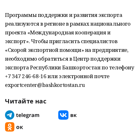
Программы поддержки и развития экспорта
реализуются в регионе в рамках национального
проекта «Международная кооперация и
экспорт». Чтобы пригласить специалистов
«Скорой экспортной помощи» на предприятие,
необходимо обратиться в Центр поддержки
экспорта Республики Башкортостан по телефону
+7 347 246-68-16 или электронной почте
exportcenter@bashkortostan.ru
Читайте нас