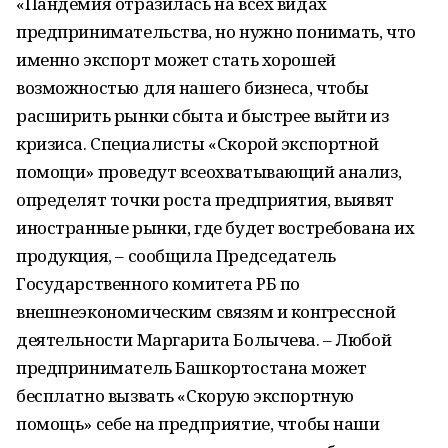
«Пандемия отразилась на всех видах
предпринимательства, но нужно понимать, что
именно экспорт может стать хорошей
возможностью для нашего бизнеса, чтобы
расширить рынки сбыта и быстрее выйти из
кризиса. Специалисты «Скорой экспортной
помощи» проведут всеохватывающий анализ,
определят точки роста предприятия, выявят
иностранные рынки, где будет востребована их
продукция, – сообщила Председатель
Государственного комитета РБ по
внешнеэкономическим связям и конгрессной
деятельности Маргарита Болычева. – Любой
предприниматель Башкортостана может
бесплатно вызвать «Скорую экспортную
помощь» себе на предприятие, чтобы наши