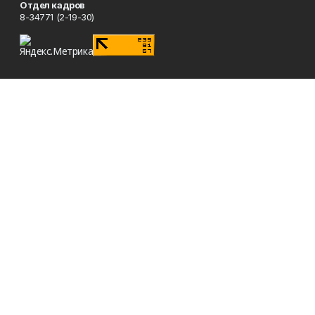
Отдел кадров
8-34771 (2-19-30)