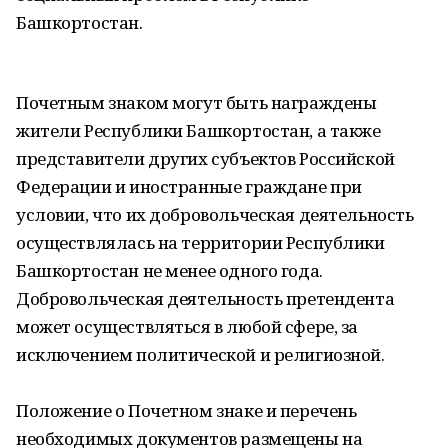
Башкортостан.
Почетным знаком могут быть награждены
жители Республики Башкортостан, а также
представители других субъектов Российской
Федерации и иностранные граждане при
условии, что их добровольческая деятельность
осуществлялась на территории Республики
Башкортостан не менее одного года.
Добровольческая деятельность претендента
может осуществляться в любой сфере, за
исключением политической и религиозной.
Положение о Почетном знаке и перечень
необходимых документов размещены на