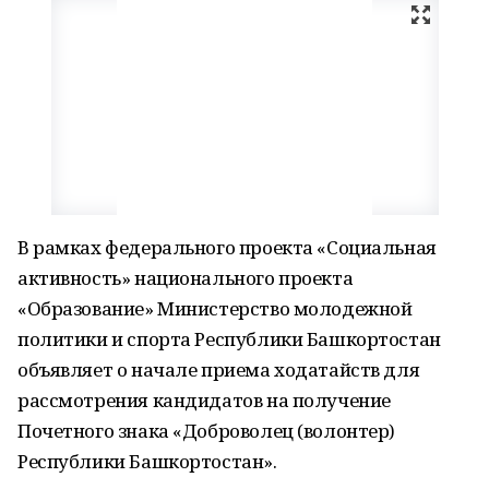
В рамках федерального проекта «Социальная
активность» национального проекта
«Образование» Министерство молодежной
политики и спорта Республики Башкортостан
объявляет о начале приема ходатайств для
рассмотрения кандидатов на получение
Почетного знака «Доброволец (волонтер)
Республики Башкортостан».