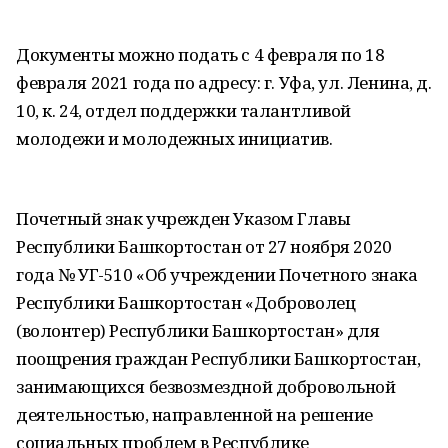
Документы можно подать с 4 февраля по 18
февраля 2021 года по адресу: г. Уфа, ул. Ленина, д.
10, к. 24, отдел поддержки талантливой
молодежи и молодежных инициатив.
Почетный знак учрежден Указом Главы
Республики Башкортостан от 27 ноября 2020
года № УГ-510 «Об учреждении Почетного знака
Республики Башкортостан «Доброволец
(волонтер) Республики Башкортостан» для
поощрения граждан Республики Башкортостан,
занимающихся безвозмездной добровольной
деятельностью, направленной на решение
социальных проблем в Республике