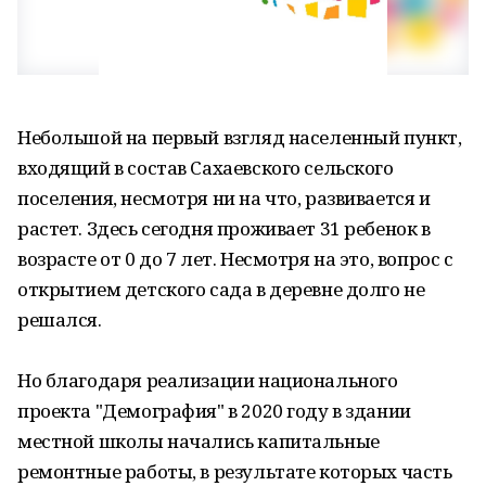
Небольшой на первый взгляд населенный пункт,
входящий в состав Сахаевского сельского
поселения, несмотря ни на что, развивается и
растет. Здесь сегодня проживает 31 ребенок в
возрасте от 0 до 7 лет. Несмотря на это, вопрос с
открытием детского сада в деревне долго не
решался.
Но благодаря реализации национального
проекта "Демография" в 2020 году в здании
местной школы начались капитальные
ремонтные работы, в результате которых часть