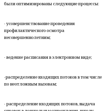
были оптимизированы следующие процессы:
- усовершенствование проведения
профилактического осмотра
несовершеннолетним;
- ведение расписания в электронном виде;
-распределение входящих потоков в том числе
по неотложным вызовам;
- распределение входящих потоков, выдача
справок в дошкольные учреждения, школу,