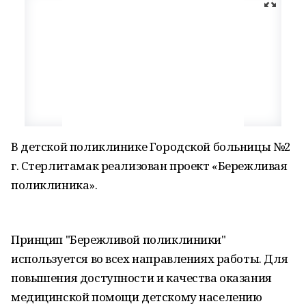
В детской поликлинике Городской больницы №2
г. Стерлитамак реализован проект «Бережливая
поликлиника».
Принцип "Бережливой поликлиники"
используется во всех направлениях работы. Для
повышения доступности и качества оказания
медицинской помощи детскому населению