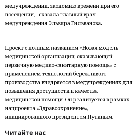
медучреждении, экономию времени при его
посещении, - сказала главный врач
медучреждения Эльвира Гильванова.
Проект с полным названием «Новая модель
медицинской организации, оказывающей
первичную медико-санитарную помощь» с
применением технологий бережливого
производства внедряется в медучреждениях для
повышения доступности и качества
медицинской помощи. Он реализуется в рамках
нацпроекта «Здравоохранение»,
инициированного президентом Путиным.
Читайте нас