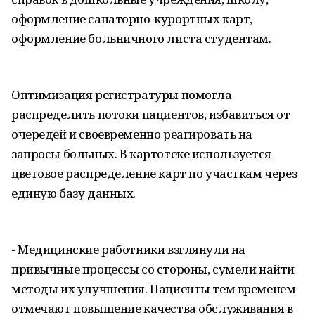
оформление санаторно-курортных карт,
оформление больничного листа студентам.
Оптимизация регистратуры помогла
распределить потоки пациентов, избавиться от
очередей и своевременно реагировать на
запросы больных. В картотеке используется
цветовое распределение карт по участкам через
единую базу данных.
- Медицинские работники взглянули на
привычные процессы со стороны, сумели найти
методы их улучшения. Пациенты тем временем
отмечают повышение качества обслуживания в