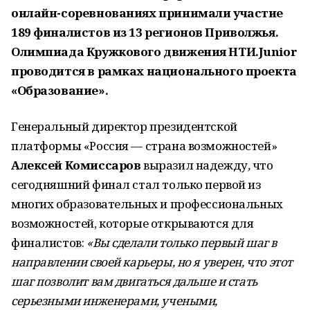
онлайн-соревнованиях принимали участие
189 финалистов из 13 регионов Приволжья.
Олимпиада Кружкового движения НТИ.Junior
проводится в рамках национального проекта
«Образование».
Генеральный директор президентской
платформы «Россия — страна возможностей»
Алексей Комиссаров
выразил надежду
,
что
сегодняшний финал стал только первой из
многих образовательных и профессиональных
возможностей, которые открываются для
финалистов:
«Вы сделали только первый шаг в
направлении своей карьеры, но я уверен, что этот
шаг позволит вам двигаться дальше и стать
серьезными инженерами, учеными,