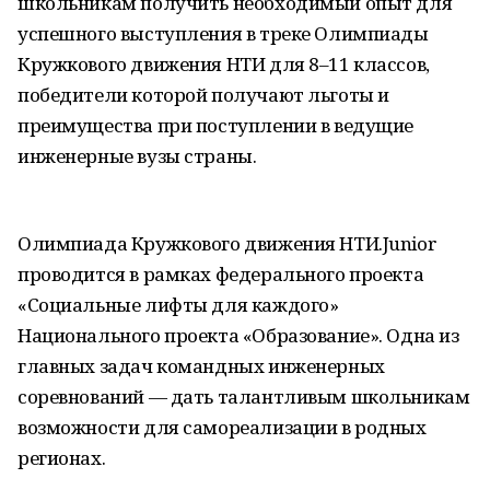
школьникам получить необходимый опыт для
успешного выступления в треке Олимпиады
Кружкового движения НТИ для 8–11 классов,
победители которой получают льготы и
преимущества при поступлении в ведущие
инженерные вузы страны.
Олимпиада Кружкового движения НТИ.Junior
проводится в рамках федерального проекта
«Социальные лифты для каждого»
Национального проекта «Образование». Одна из
главных задач командных инженерных
соревнований — дать талантливым школьникам
возможности для самореализации в родных
регионах.