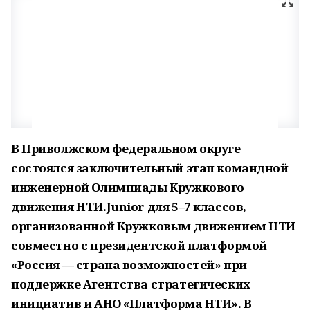
В Приволжском федеральном округе
состоялся заключительный этап командной
инженерной Олимпиады Кружкового
движения НТИ.Junior для 5–7 классов,
организованной Кружковым движением НТИ
совместно с президентской платформой
«Россия — страна возможностей» при
поддержке Агентства стратегических
инициатив и АНО «Платформа НТИ». В