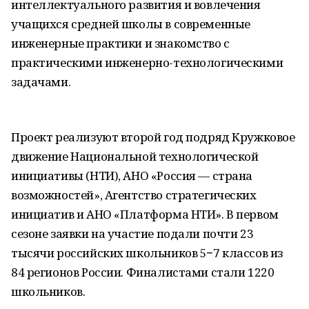
интеллектуального развития и вовлечения
учащихся средней школы в современные
инженерные практики и знакомство с
практическими инженерно-технологическими
задачами.
Проект реализуют второй год подряд Кружковое
движение Национальной технологической
инициативы (НТИ), АНО «Россия — страна
возможностей», Агентство стратегических
инициатив и АНО «Платформа НТИ». В первом
сезоне заявки на участие подали почти 23
тысячи российских школьников 5−7 классов из
84 регионов России. Финалистами стали 1220
школьников.