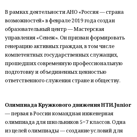
В рамках деятельности АНО «Россия — страна
возможностей» в феврале 2019 года создан
образовательный центр — Мастерская
управления «Сенеж». Он призван формировать
генерацию активных граждан, в том числе
компетентных государственных служащих,
прошедших современную профессиональную
подготовку и объединенных ценностью
ответственного служения стране и обществу.
Олимпиада Кружкового движения НТИ.Junior
— первая в России командная инженерная
олимпиада для школьников 5−7 классов. Одна
из целей олимпиады — создание условий для