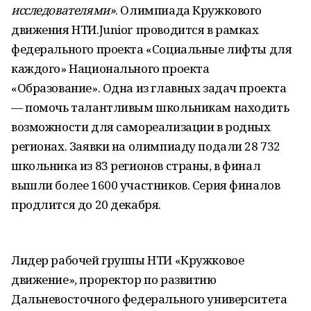
исследователями»
. Олимпиада Кружкового
движения НТИ.Junior проводится в рамках
федерального проекта «Социальные лифты для
каждого» Национального проекта
«Образование». Одна из главных задач проекта
— помочь талантливым школьникам находить
возможности для самореализации в родных
регионах. Заявки на олимпиаду подали 28 732
школьника из 83 регионов страны, в финал
вышли более 1600 участников. Серия финалов
продлится до 20 декабря.
Лидер рабочей группы НТИ «Кружковое
движение», проректор по развитию
Дальневосточного федерального университета