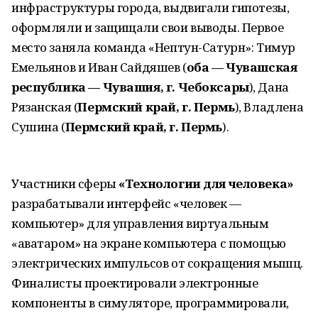
инфраструктуры города, выдвигали гипотезы,
оформляли и защищали свои выводы. Первое
место заняла команда «Нептун-Сатурн»: Тимур
Емельянов и Иван Сайдяшев (
оба — Чувашская
республика — Чувашия, г. Чебоксары
), Дана
Рязанская (
Пермский край, г. Пермь
), Владлена
Сушина (
Пермский край, г. Пермь
).
Участники сферы
«Технологии для человека»
разрабатывали интерфейс «человек —
компьютер» для управления виртуальным
«аватаром» на экране компьютера с помощью
электрических импульсов от сокращения мышц.
Финалисты проектировали электронные
компоненты в симуляторе, программировали,