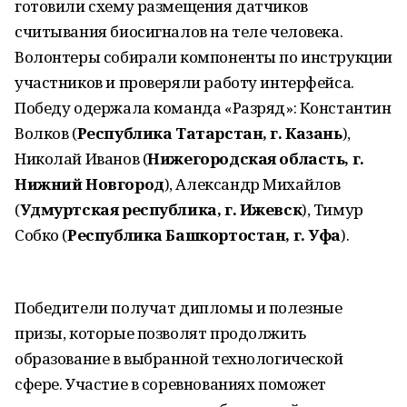
готовили схему размещения датчиков
считывания биосигналов на теле человека.
Волонтеры собирали компоненты по инструкции
участников и проверяли работу интерфейса.
Победу одержала команда «Разряд»: Константин
Волков (
Республика Татарстан, г. Казань
),
Николай Иванов (
Нижегородская область, г.
Нижний Новгород
), Александр Михайлов
(
Удмуртская республика, г. Ижевск
), Тимур
Собко (
Республика Башкортостан, г. Уфа
).
Победители получат дипломы и полезные
призы, которые позволят продолжить
образование в выбранной технологической
сфере. Участие в соревнованиях поможет