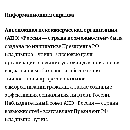
Информационная справка:
Автономная некоммерческая организация
(АНО) «Россия — страна возможностей»
была
создана по инициативе Президента РФ
Владимира Путина. Ключевые цели
организации: создание условий для повышения
социальной мобильности, обеспечения
личностной и профессиональной
самореализации граждан, а также создание
эффективных социальных лифтов в России.
Наблюдательный совет АНО «Россия — страна
возможностей» возглавляет Президент РФ
Владимир Путин.