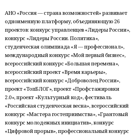
АНО «Россия — страна возможностей» развивает
одноименную платформу, объединяющую 26
проектов: конкурс управленцев «Лидеры России»,
конкурс «Лидеры России. Политика»,
студенческая олимпиада «Я — профессионал»,
международный конкурс «Мой первый бизнес»,
всероссийский конкурс «Большая перемена»,
всероссийский проект «Время карьеры»,
всероссийский конкурс «Доброволец России»,
проект «ТопБЛОГ», проект «Профстажировки
2.0», проект «Культурный код», фестиваль
«Российская студенческая весна», всероссийский
конкурс «Мастера гостеприимства», «Грантовый
конкурс молодежных инициатив», конкурс
«Цифровой прорыв», профессиональный конкурс