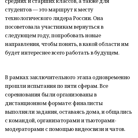
средних и старших классов, а также для
студентов — это маршрут к месту
технологического лидера России. Она
посоветовала участникам вернуться в
следующем году, попробовать новые
направления, чтобы понять, в какой области им
будет интереснее всего работать в будущем.
В рамках заключительного этапа одновременно
прошли испытания по пяти сферам. Все
соревнования были организованы в
дистанционном формате: финалисты
выполняли задания, оставаясь дома, и общались
с командой, организаторами и тьюторами-
модераторами с помощью видеосвязи и чатов.