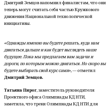
Дмитрий Земцов напомнил финалистам, что они
теперь могут считать себя частью Кружкового
движения Национальной технологической
инициативы.
«Однажды именно вы будете решать, куда нам
двигаться дальше и как будет выглядеть наше
будущее. Пока мы предлагаем вам задачи и
дороги, по которым можно двигаться. Но скоро вы
будете выбирать свой курс сами»,
— отметил
Дмитрий Земцов.
Татьяна Пирог
, заместитель руководителя
Проектного офиса Олимпиады КД НТИ,
заметила, что треки Олимпиады КД НТИ для