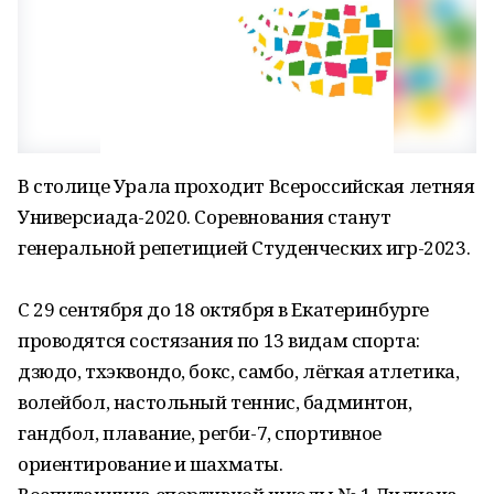
В столице Урала проходит Всероссийская летняя
Универсиада-2020. Соревнования станут
генеральной репетицией Студенческих игр-2023.
С 29 сентября до 18 октября в Екатеринбурге
проводятся состязания по 13 видам спорта:
дзюдо, тхэквондо, бокс, самбо, лёгкая атлетика,
волейбол, настольный теннис, бадминтон,
гандбол, плавание, регби-7, спортивное
ориентирование и шахматы.