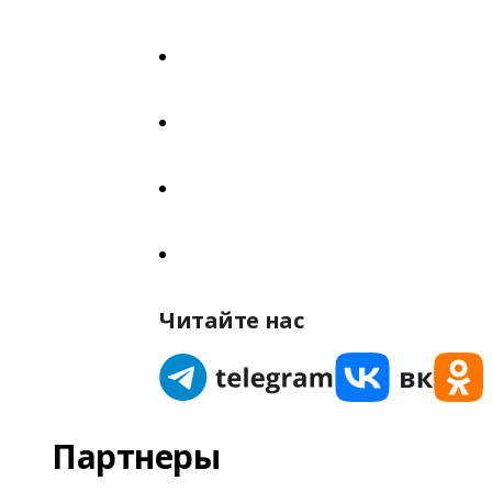
Читайте нас
Партнеры