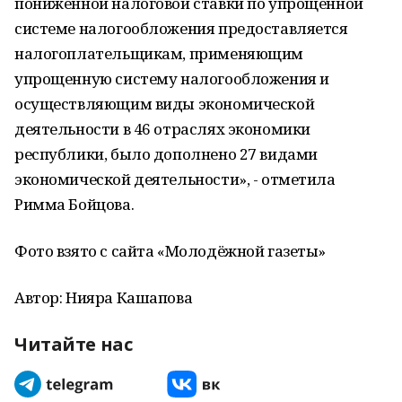
пониженной налоговой ставки по упрощенной
системе налогообложения предоставляется
налогоплательщикам, применяющим
упрощенную систему налогообложения и
осуществляющим виды экономической
деятельности в 46 отраслях экономики
республики, было дополнено 27 видами
экономической деятельности», - отметила
Римма Бойцова.
Фото взято с сайта «Молодёжной газеты»
Автор: Нияра Кашапова
Читайте нас