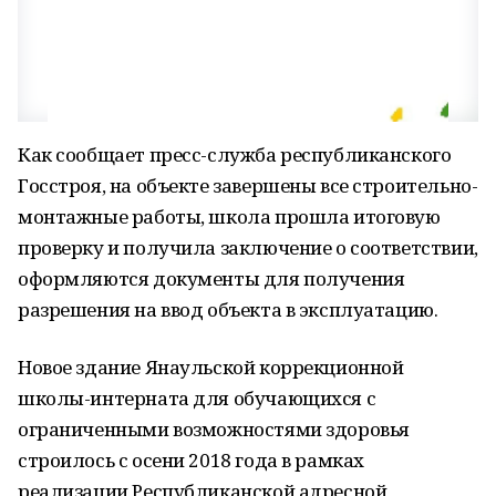
Как сообщает пресс-служба республиканского
Госстроя, на объекте завершены все строительно-
монтажные работы, школа прошла итоговую
проверку и получила заключение о соответствии,
оформляются документы для получения
разрешения на ввод объекта в эксплуатацию.
Новое здание Янаульской коррекционной
школы-интерната для обучающихся с
ограниченными возможностями здоровья
строилось с осени 2018 года в рамках
реализации Республиканской адресной