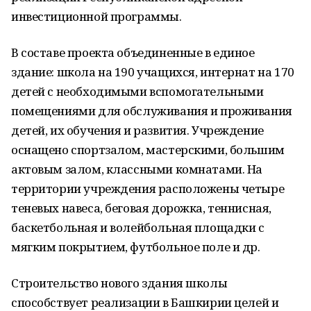
инвестиционной программы.
В составе проекта объединенные в единое
здание: школа на 190 учащихся, интернат на 170
детей с необходимыми вспомогательными
помещениями для обслуживания и проживания
детей, их обучения и развития. Учреждение
оснащено спортзалом, мастерскими, большим
актовым залом, классными комнатами. На
территории учреждения расположены четыре
теневых навеса, беговая дорожка, теннисная,
баскетбольная и волейбольная площадки с
мягким покрытием, футбольное поле и др.
Строительство нового здания школы
способствует реализации в Башкирии целей и