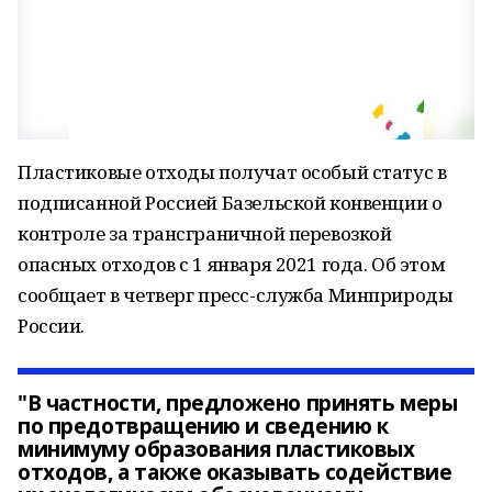
Пластиковые отходы получат особый статус в
подписанной Россией Базельской конвенции о
контроле за трансграничной перевозкой
опасных отходов с 1 января 2021 года. Об этом
сообщает в четверг пресс-служба Минприроды
России.
"В частности, предложено принять меры
по предотвращению и сведению к
минимуму образования пластиковых
отходов, а также оказывать содействие