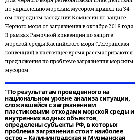
по управлению морским мусором принят на 34-
ом очередном заседании Комиссии по защите
Черного моря от загрязнения в октябре 2018 года.
В рамках Рамочной конвенции по защите
морской среды Каспийского моря (Тегеранская
конвенция) в настоящее время рассматриваются
предложения по проблеме загрязнения морским
мусором.
"По результатам проведенного на
национальном уровне анализа ситуации,
сложившейся с загрязнением
пластиковыми отходами морской среды и
внутренних водных объектов,
определены субъекты РФ, в которых
проблема загрязнения стоит наиболее
остро – Калининградская и Мурманская