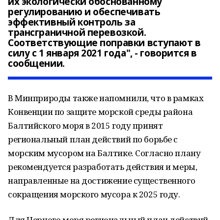
их экологически обоснованному
регулированию и обеспечивать
эффективный контроль за
трансграничной перевозкой.
Соответствующие поправки вступают в
силу с 1 января 2021 года", - говорится в
сообщении.
В Минприроды также напомнили, что в рамках
Конвенции по защите морской среды района
Балтийского моря в 2015 году принят
региональный план действий по борьбе с
морским мусором на Балтике. Согласно плану
рекомендуется разработать действия и меры,
направленные на достижение существенного
сокращения морского мусора к 2025 году.
Для Черного моря региональный план действий