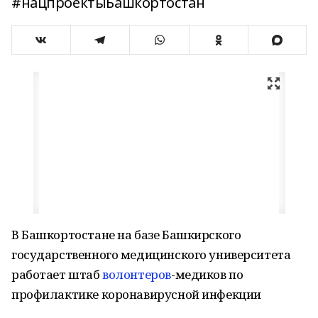
#нацпроектыБашкортостан
В Башкортостане на базе Башкирского
государственного медицинского университета
работает штаб
волонтеров
-медиков по
профилактике коронавирусной инфекции