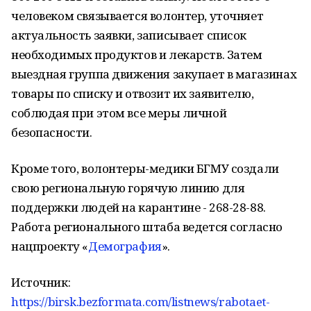
человеком связывается волонтер, уточняет
актуальность заявки, записывает список
необходимых продуктов и лекарств. Затем
выездная группа движения закупает в магазинах
товары по списку и отвозит их заявителю,
соблюдая при этом все меры личной
безопасности.
Кроме того, волонтеры-медики БГМУ создали
свою региональную горячую линию для
поддержки людей на карантине - 268-28-88.
Работа регионального штаба ведется согласно
нацпроекту «
Демография
».
Источник:
https://birsk.bezformata.com/listnews/rabotaet-