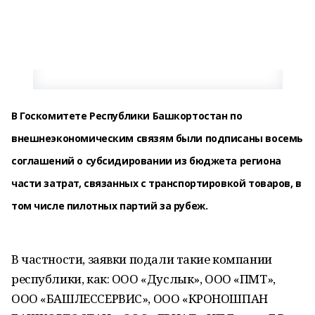
В Госкомитете Республики Башкортостан по
внешнеэкономическим связям были подписаны восемь
соглашений о субсидировании из бюджета региона
части затрат, связанных с транспортировкой товаров, в
том числе пилотных партий за рубеж.
В частности, заявки подали такие компании
республики, как: ООО «Дуслык», ООО «ПМТ»,
ООО «БАШЛЕССЕРВИС», ООО «КРОНОШПАН