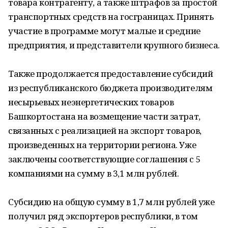
товара контрагенту, а также штрафов за простой
транспортных средств на госграницах. Принять
участие в программе могут малые и средние
предприятия, и представители крупного бизнеса.
Также продолжается предоставление субсидий
из республиканского бюджета производителям
несырьевых неэнергетических товаров
Башкортостана на возмещение части затрат,
связанных с реализацией на экспорт товаров,
произведенных на территории региона. Уже
заключены соответствующие соглашения с 5
компаниями на сумму в 3,1 млн рублей.
Субсидию на общую сумму в 1,7 млн рублей уже
получил ряд экспортеров республики, в том