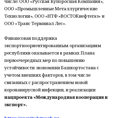
числе: ООО «Русская Купоросная Компания»,
ООО «Промышленные Металлургические
Технологии», ООО «НТФ «ВОСТОКнефтегаз» и
ООО «Транс Терминал Лес».
Финансовая поддержка
экспортноориентированным организациям
республики оказывается в рамках Плана
первоочередных мер по повышению
устойчивости экономики Башкортостана с
учетом внешних факторов, в том числе
связанных с распространением новой
коронавирусной инфекции, и реализации
нацпроекта «Международная кооперация и
экспорт».