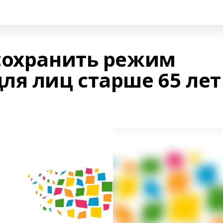
сохранить режим
ля лиц старше 65 лет