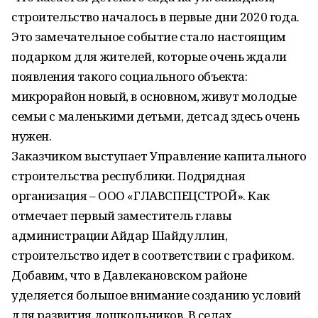
строительство началось в первые дни 2020 года.
Это замечательное событие стало настоящим
подарком для жителей, которые очень ждали
появления такого социального объекта:
микрорайон новый, в основном, живут молодые
семьи с маленькими детьми, детсад здесь очень
нужен.
Заказчиком выступает Управление капитального
строительства республики. Подрядная
организация – ООО «ГЛАВСПЕЦСТРОЙ». Как
отмечает первый заместитель главы
администрации Айдар Шайдуллин,
строительство идет в соответствии с графиком.
Добавим, что в Давлекановском районе
уделяется большое внимание созданию условий
для развития дошкольников. В селах