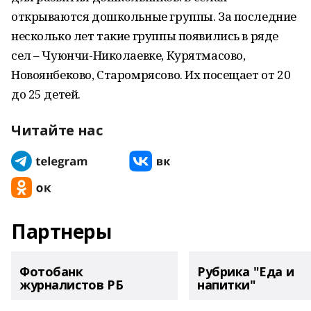
открываются дошкольные группы. За последние
несколько лет такие группы появились в ряде
сел – Чуюнчи-Николаевке, Курятмасово,
Новоянбеково, Старомрясово. Их посещает от 20
до 25 детей.
Читайте нас
Партнеры
Фотобанк
Рубрика "Еда и
журналистов РБ
напитки"