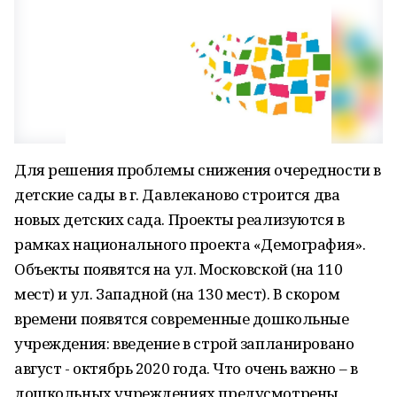
Для решения проблемы снижения очередности в
детские сады в г. Давлеканово строится два
новых детских сада. Проекты реализуются в
рамках национального проекта «Демография».
Объекты появятся на ул. Московской (на 110
мест) и ул. Западной (на 130 мест). В скором
времени появятся современные дошкольные
учреждения: введение в строй запланировано
август - октябрь 2020 года. Что очень важно – в
дошкольных учреждениях предусмотрены