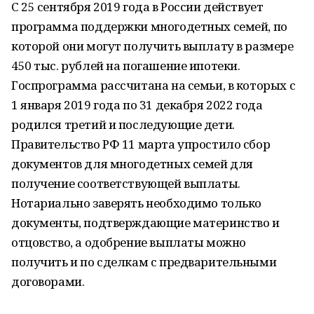
С 25 сентября 2019 года в России действует
программа поддержки многодетных семей, по
которой они могут получить выплату в размере
450 тыс. рублей на погашение ипотеки.
Госпрограмма рассчитана на семьи, в которых с
1 января 2019 года по 31 декабря 2022 года
родился третий и последующие дети.
Правительство РФ 11 марта упростило сбор
документов для многодетных семей для
получение соответствующей выплаты.
Нотариально заверять необходимо только
документы, подтверждающие материнство и
отцовство, а одобрение выплаты можно
получить и по сделкам с предварительными
договорами.