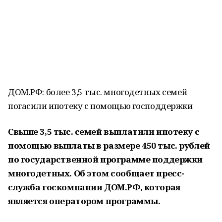
ДОМ.РФ: более 3,5 тыс. многодетных семей
погасили ипотеку с помощью господдержки
Свыше 3,5 тыс. семей выплатили ипотеку с
помощью выплаты в размере 450 тыс. рублей
по государственной программе поддержки
многодетных. Об этом сообщает пресс-
служба госкомпании ДОМ.РФ, которая
является оператором программы.