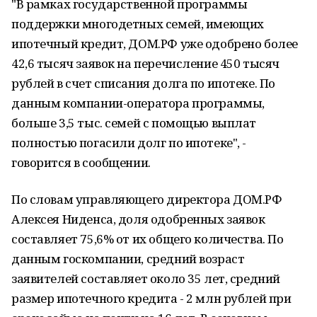
"В рамках государственной программы
поддержки многодетных семей, имеющих
ипотечный кредит, ДОМ.РФ уже одобрено более
42,6 тысяч заявок на перечисление 450 тысяч
рублей в счет списания долга по ипотеке. По
данным компании-оператора программы,
больше 3,5 тыс. семей с помощью выплат
полностью погасили долг по ипотеке", -
говорится в сообщении.
По словам управляющего директора ДОМ.РФ
Алексея Ниденса, доля одобренных заявок
составляет 75,6% от их общего количества. По
данным госкомпании, средний возраст
заявителей составляет около 35 лет, средний
размер ипотечного кредита - 2 млн рублей при