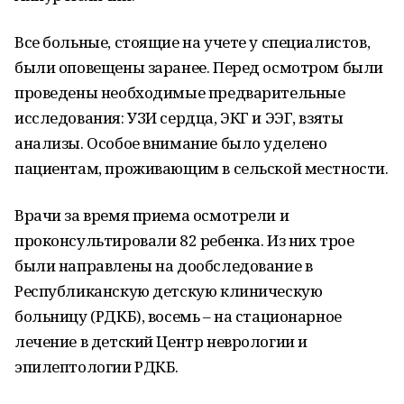
Все больные, стоящие на учете у специалистов,
были оповещены заранее. Перед осмотром были
проведены необходимые предварительные
исследования: УЗИ сердца, ЭКГ и ЭЭГ, взяты
анализы. Особое внимание было уделено
пациентам, проживающим в сельской местности.
Врачи за время приема осмотрели и
проконсультировали 82 ребенка. Из них трое
были направлены на дообследование в
Республиканскую детскую клиническую
больницу (РДКБ), восемь – на стационарное
лечение в детский Центр неврологии и
эпилептологии РДКБ.