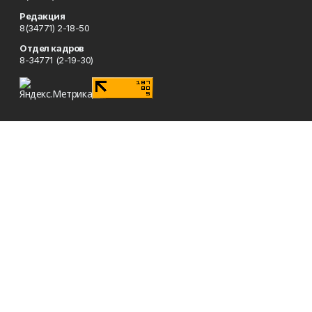
Редакция
8(34771) 2-18-50
Отдел кадров
8-34771 (2-19-30)