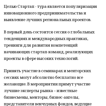
Целью Стартап - тура является популяризация
инновационного предпринимательства и
выявление лучших региональных проектов.
В первый день состоится сессия о глобальных
тенденциях и международных практиках,
тренинги для развития компетенций
начинающих стартап-команд, реализующих
проекты в сфере высоких технологий.
Принять участие в семинарах и менторских
сессиях могут абсолютно бесплатно все
желающие. В мероприятии примут участие
лучшие эксперты рынка – известные
бизнесмены, менторы, бизнес-ангелы,
представители венчурных фондов, ведущие