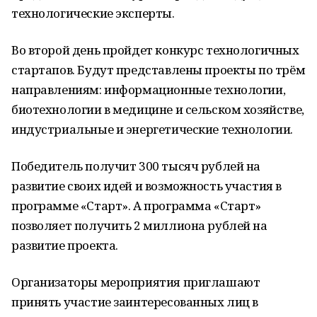
технологические эксперты.
Во второй день пройдет конкурс технологичных
стартапов. Будут представлены проекты по трём
направлениям: информационные технологии,
биотехнологии в медицине и сельском хозяйстве,
индустриальные и энергетические технологии.
Победитель получит 300 тысяч рублей на
развитие своих идей и возможность участия в
программе «Старт». А программа «Старт»
позволяет получить 2 миллиона рублей на
развитие проекта.
Организаторы мероприятия приглашают
принять участие заинтересованных лиц в