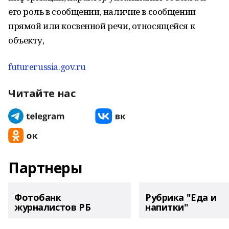
его роль в сообщении, наличие в сообщении
прямой или косвенной речи, относящейся к
объекту,
futurerussia.gov.ru
Читайте нас
Партнеры
Фотобанк
Рубрика "Еда и
журналистов РБ
напитки"