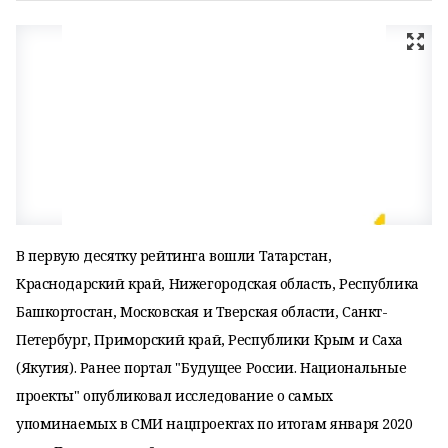
В первую десятку рейтинга вошли Татарстан,
Краснодарский край, Нижегородская область, Республика
Башкортостан, Московская и Тверская области, Санкт-
Петербург, Приморский край, Республики Крым и Саха
(Якутия). Ранее портал "Будущее России. Национальные
проекты" опубликовал исследование о самых
упоминаемых в СМИ нацпроектах по итогам января 2020