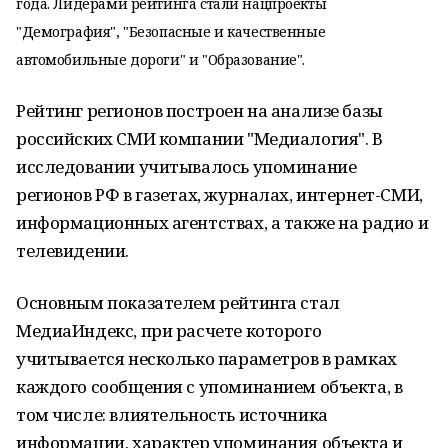
года. Лидерами рейтинга стали нацпроекты
"Демография", "Безопасные и качественные
автомобильные дороги" и "Образование".
Рейтинг регионов построен на анализе базы
российских СМИ компании "Медиалогия". В
исследовании учитывалось упоминание
регионов РФ в газетах, журналах, интернет-СМИ,
информационных агентствах, а также на радио и
телевидении.
Основным показателем рейтинга стал
МедиаИндекс, при расчете которого
учитывается несколько параметров в рамках
каждого сообщения с упоминанием объекта, в
том числе: влиятельность источника
информации, характер упоминания объекта и