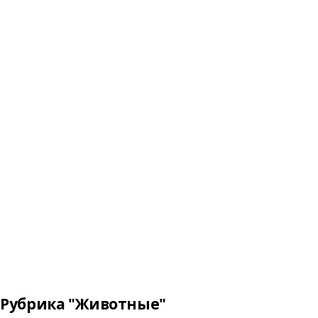
Рубрика "Животные"