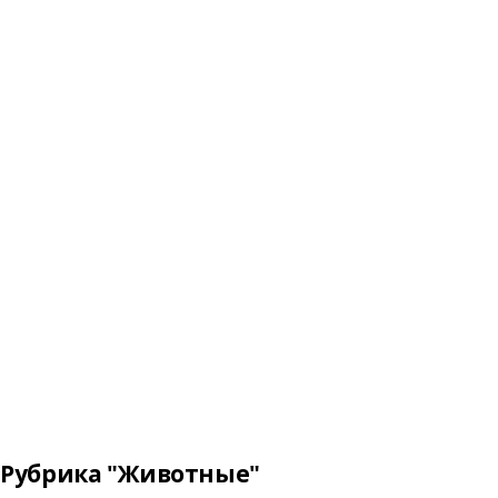
Рубрика "Животные"