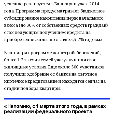
успешно реализуется в Башкирии уже с 2014
года. Программа предусматривает бюджетное
субсидирование накопления первоначального
взноса (до 30% от собственных средств граждан)
с последующим получением кредита на
приобретение жилья по ставке 5,5-7% годовых.
Благодаря программе жилстройсбережений,
более 1,7 тысячи семей уже улучшили свои
жилищные условия. Еще около 300 участников
получили одобрение от банков на льготное
ипотечное кредитование и находятся сейчас на
стадии подбора квартиры.
«Напомню, с 1 марта этого года, в рамках
реализации федерального проекта