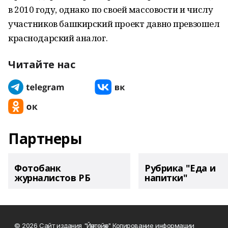
в 2010 году, однако по своей массовости и числу
участников башкирский проект давно превзошел
краснодарский аналог.
Читайте нас
Партнеры
Фотобанк
Рубрика "Еда и
журналистов РБ
напитки"
© 2026 Сайт издания "Йәнтөйәк" Копирование информации