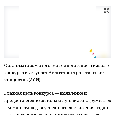
Организатором этого ежегодного и престижного
конкурса выступает Агентство стратегических
инициатив (АСИ).
Главная цель конкурса — выявление и
предоставление регионам лучших инструментов
и механизмов для успешного достижения задач
в части социально-экономического развития,