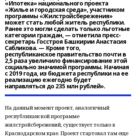
«Ипотека» национального проекта
«Жилье и городская среда», участником
программы «Жилстройсбережения»
может стать любой житель республики.
Ранее это могли сделать только льготные
категории граждан, — отметила пресс-
секретарь Госстроя Башкирии Анастасия
Сабликова. — Кроме того,
республиканское правительство почти в
2,5 раза увеличило финансирование этой
социально значимой программы. Начиная
с 2019 года, из бюджета республики на ее
реализацию ежегодно будет
направляться до 235 млн рублей».
На данный момент проект, аналогичный
республиканской программе
жилстройсбережений, существует только в
Краснодарском крае. Проект стартовал там еще