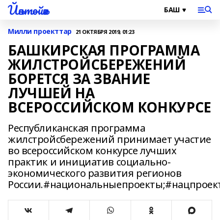
Йәнтөйәк
Милли проекттар
21 ОКТЯБРЯ 2019, 01:23
БАШКИРСКАЯ ПРОГРАММА
ЖИЛСТРОЙСБЕРЕЖЕНИЙ
БОРЕТСЯ ЗА ЗВАНИЕ
ЛУЧШЕЙ НА
ВСЕРОССИЙСКОМ КОНКУРСЕ
Республиканская программа
жилстройсбережений принимает участие
во всероссийском конкурсе лучших
практик и инициатив социально-
экономического развития регионов
России.#национальныепроекты;#нацпроек