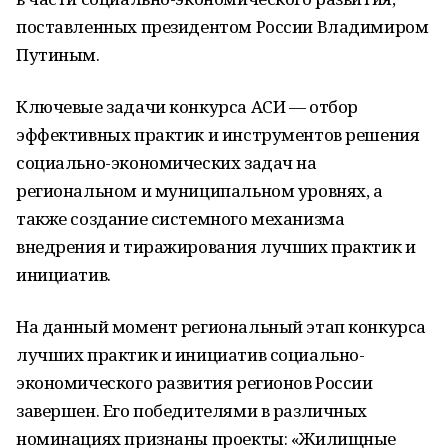
поставленных президентом России Владимиром
Путиным.
Ключевые задачи конкурса АСИ — отбор
эффективных практик и инструментов решения
социально-экономических задач на
региональном и муниципальном уровнях, а
также создание системного механизма
внедрения и тиражирования лучших практик и
инициатив.
На данный момент региональный этап конкурса
лучших практик и инициатив социально-
экономического развития регионов России
завершен. Его победителями в различных
номинациях признаны проекты: «Жилищные