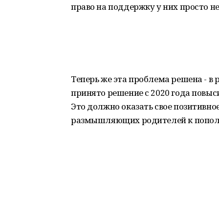
право на поддержку у них просто не
Теперь же эта проблема решена - в
принято решение с 2020 года повы
Это должно оказать свое позитивно
размышляющих родителей к попол