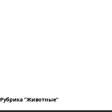
Рубрика "Животные"