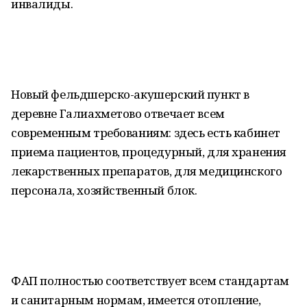
инвалиды.
Новый фельдшерско-акушерский пункт в
деревне Галиахметово отвечает всем
современным требованиям: здесь есть кабинет
приема пациентов, процедурный, для хранения
лекарственных препаратов, для медицинского
персонала, хозяйственный блок.
ФАП полностью соответствует всем стандартам
и санитарным нормам, имеется отопление,