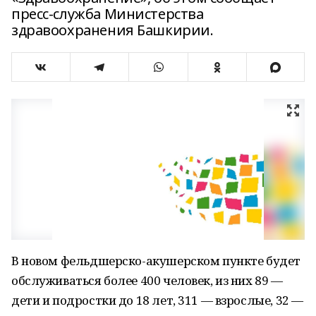
пресс-служба Министерства
здравоохранения Башкирии.
В новом фельдшерско-акушерском пункте будет
обслуживаться более 400 человек, из них 89 —
дети и подростки до 18 лет, 311 — взрослые, 32 —