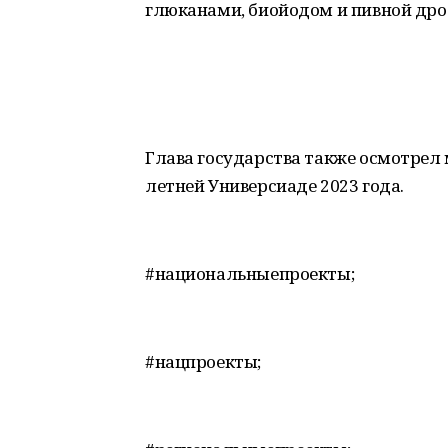
глюканами, биойодом и пивной дро
Глава государства также осмотрел
летней Универсиаде 2023 года.
#национальныепроекты;
#нацпроекты;