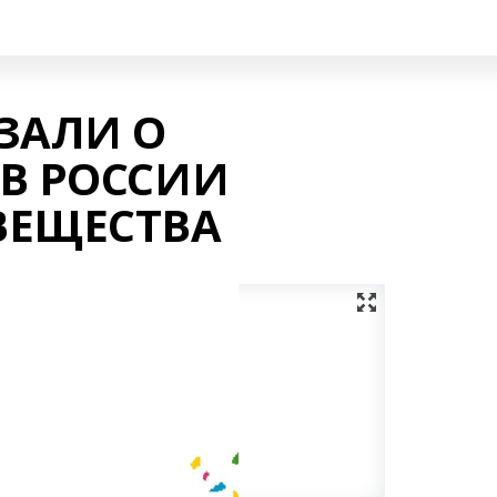
ЗАЛИ О
В РОССИИ
ВЕЩЕСТВА