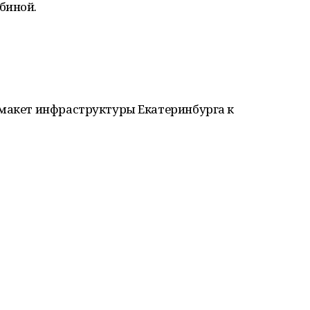
биной.
 макет инфраструктуры Екатеринбурга к