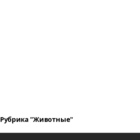
Рубрика "Животные"