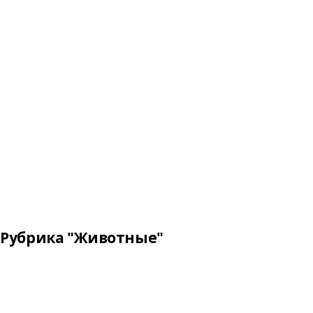
Рубрика "Животные"