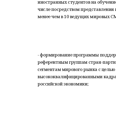
иностранных студентов на обучени
числе посредством представления 
менее чем в 10 ведущих мировых С
- формирование программы поддерж
референтным группам стран-партн
сегментам мирового рынка с целью
высококвалифицированными кадра
российской экономики;