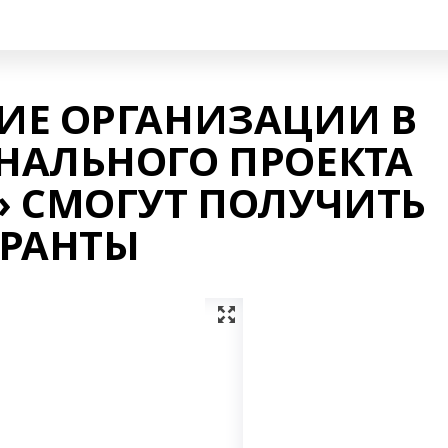
ИЕ ОРГАНИЗАЦИИ В
НАЛЬНОГО ПРОЕКТА
» СМОГУТ ПОЛУЧИТЬ
ГРАНТЫ