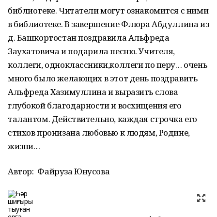
библиотеке. Читатели могут ознакомится с ними
в библиотеке. В завершение Флюра Абдуллина из
д. Башкортостан поздравила Альфреда
Заухатовича и подарила песню. Учителя,
коллеги, одноклассники,коллеги по перу… очень
много было желающих в этот день поздравить
Альфреда Хазимуллина и выразить слова
глубокой благодарности и восхищения его
талантом. Действительно, каждая строчка его
стихов пронизана любовью к людям, Родине,
жизни…
Автор:
Файруза Юнусова