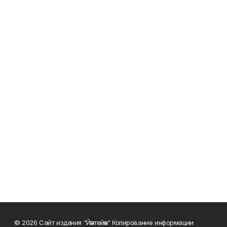
© 2026 Сайт издания "Йәнтөйәк" Копирование информации