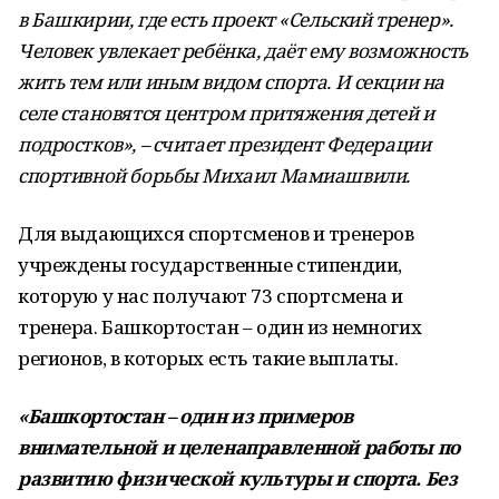
в Башкирии, где есть проект «Сельский тренер».
Человек увлекает ребёнка, даёт ему возможность
жить тем или иным видом спорта. И секции на
селе становятся центром притяжения детей и
подростков», – считает президент Федерации
спортивной борьбы Михаил Мамиашвили.
Для выдающихся спортсменов и тренеров
учреждены государственные стипендии,
которую у нас получают 73 спортсмена и
тренера. Башкортостан – один из немногих
регионов, в которых есть такие выплаты.
«Башкортостан – один из примеров
внимательной и целенаправленной работы по
развитию физической культуры и спорта. Без