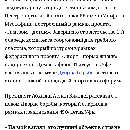
ледовую арену в городе Октябрьском, а также
Центр спортивной подготовки РБ имени Ульфата
Мустафина, построенный в рамках проекта
«Газпром – детям». Завершено строительство 1-й
очереди комплекса сооружений для гребного
слалома, который построен в рамках
федерального проекта «Спорт – норма жизни»
нацпроекта «Демография». 31 августа в Уфе
состоялось открытие
Дворца борьбы
, который
станет главной площадкой спортивного форума.
Президент Абхазии Аслан Бжания рассказал о
новом Дворце борьбы, который открыли в
рамках празднования 450-летия Уфы.
– На мой взгляд, это лучший объект в стране