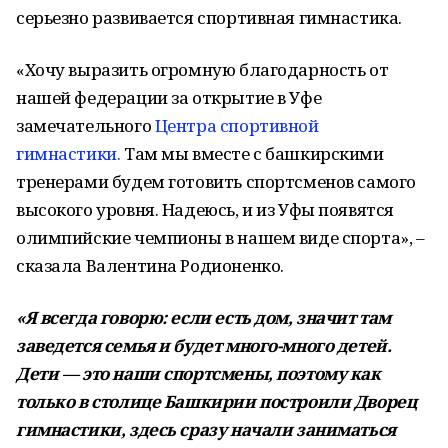
серьезно развивается спортивная гимнастика.
«Хочу выразить огромную благодарность от
нашей федерации за открытие в Уфе
замечательного
Центра спортивной
гимнастики.
Там мы вместе с башкирскими
тренерами будем готовить спортсменов самого
высокого уровня. Надеюсь, и из Уфы появятся
олимпийские чемпионы в нашем виде спорта», –
сказала Валентина Родионенко.
«Я всегда говорю: если есть дом, значит там
заведется семья и будет много-много детей.
Дети — это наши спортсмены, поэтому как
только в столице Башкирии построили Дворец
гимнастики, здесь сразу начали заниматься