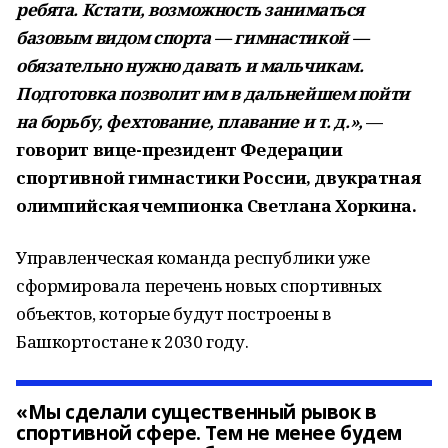
ребята. Кстати, возможность заниматься
базовым видом спорта — гимнастикой —
обязательно нужно давать и мальчикам.
Подготовка позволит им в дальнейшем пойти
на борьбу, фехтование, плавание и т. д.»,
—
говорит вице-президент Федерации
спортивной гимнастики России, двукратная
олимпийская чемпионка Светлана Хоркина.
Управленческая команда республики уже
сформировала перечень новых спортивных
объектов, которые будут построены в
Башкортостане к 2030 году.
«Мы сделали существенный рывок в
спортивной сфере. Тем не менее будем