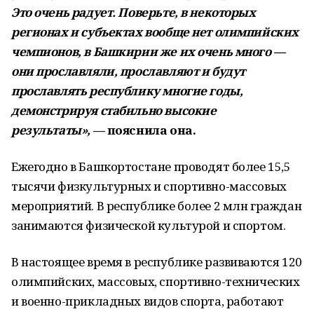
Это очень радует. Поверьте, в некоторых
регионах и субъектах вообще нет олимпийских
чемпионов, в Башкирии же их очень много —
они прославляли, прославляют и будут
прославлять республику многие годы,
демонстрируя стабильно высокие
результаты»,
— пояснила она.
Ежегодно в Башкортостане проводят более 15,5
тысячи физкультурных и спортивно-массовых
мероприятий. В республике более 2 млн граждан
занимаются физической культурой и спортом.
В настоящее время в республике развиваются 120
олимпийских, массовых, спортивно-технических
и военно-прикладных видов спорта, работают