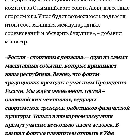
комитетов Олимпийского совета Азии, известные
спортсмены. У нас будет возможность подвести
итоги состоявшихся международных
соревнований и обсудить будущие», – добавил
министр.
«Россия – спортивная держава» – одно из самых
масштабных событий, которые принимает
наша республика. Важно, что форум
традиционно проходит с участием Президента
России. Мы ждём очень много гостей –
олимпийских чемпионов, ведущих
спортсменов, тренеров, работников физической
культуры. Только в пленарном заседании
примут участие несколько тысяч человек. В
рамках форума планируем открыть в Уфе