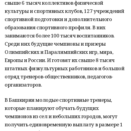
свыше 6 тысяч коллективов физической
культуры и спортивных клубов, 127 учреждений
спортивной подготовки и дополнительного
образования спортивного профиля. В них
занимаются более 100 тысяч воспитанников.
Среди них будущие чемпионы и призеры
Олимпийских и Паралимпийских игр, мира,
Европы и России. И готовят их свыше 8 тысяч
штатных физкультурных работников и большой
отряд тренеров-общественников, педагогов-
организаторов.
В Башкирии молодые спортивные тренеры,
которые планируют обучать будущих
чемпионов из сел и небольших городов, могут
получить единовременную выплату в размере 1