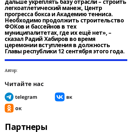
дальше укреплять базу отрасли – строить
легкоатлетический манеж, Центр
прогресса бокса и Академию тенниса.
Необходимо продолжить строительство
ФОКов и бассейнов в тех
муниципалитетах, где их ещё нет», –
сказал Радий Хабиров во время
церемонии вступления в должность
Главы республики 12 сентября этого года.
Автор:
Читайте нас
Партнеры