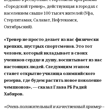
«Городской тренер», действующая в городах с
населением свыше 100 тысяч жителей (Уфа,
Стерлитамак, Салават, Нефтекамск,
Октябрьский).
«Тренер не просто делает из нас физически
крепких, шустрых спортсменов. Это тот
человек, который вкладывает в своих
учеников сердце и душу, воспитывает из нас
настоящих людей. Следующим этапом
станет открытие училища олимпийского
резерва, где будем растить новое поколение
чемпионов», — сказал Глава РБ Радий
Хабиров.
«Очень положительный и качественный пример –