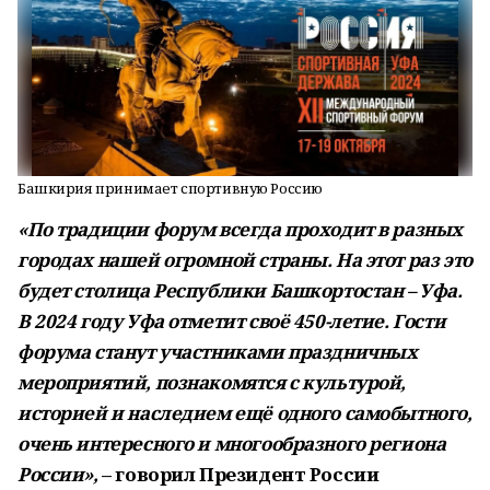
Башкирия принимает спортивную Россию
«По традиции форум всегда проходит в разных
городах нашей огромной страны. На этот раз это
будет столица Республики Башкортостан – Уфа.
В 2024 году Уфа отметит своё 450-летие. Гости
форума станут участниками праздничных
мероприятий, познакомятся с культурой,
историей и наследием ещё одного самобытного,
очень интересного и многообразного региона
России»,
– говорил Президент России