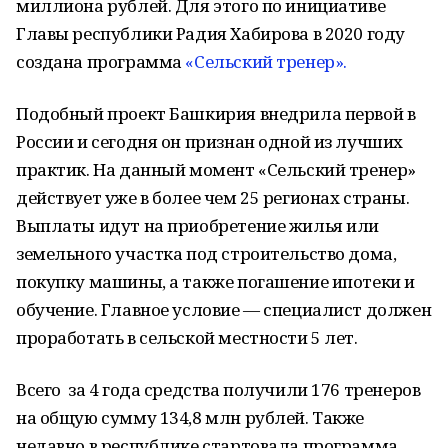
миллиона рублей. Для этого по инициативе
Главы республики Радия Хабирова в 2020 году
создана программа
«Сельский тренер».
Подобный проект Башкирия внедрила первой в
России и сегодня он признан одной из лучших
практик. На данный момент «Сельский тренер»
действует уже в более чем 25 регионах страны.
Выплаты идут на приобретение жилья или
земельного участка под строительство дома,
покупку машины, а также погашение ипотеки и
обучение. Главное условие — специалист должен
проработать в сельской местности 5 лет.
Всего за 4 года средства получили 176 тренеров
на общую сумму 134,8 млн рублей. Также
недавно в республике стартовала программа