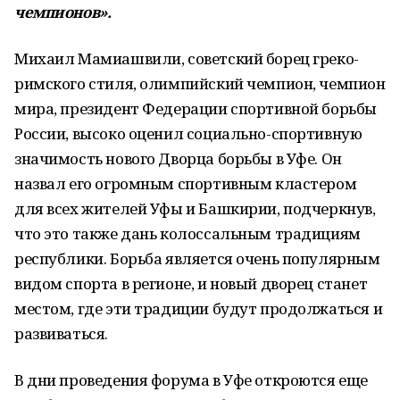
чемпионов».
Михаил Мамиашвили, советский борец греко-
римского стиля, олимпийский чемпион, чемпион
мира, президент Федерации спортивной борьбы
России, высоко оценил социально-спортивную
значимость нового Дворца борьбы в Уфе. Он
назвал его огромным спортивным кластером
для всех жителей Уфы и Башкирии, подчеркнув,
что это также дань колоссальным традициям
республики. Борьба является очень популярным
видом спорта в регионе, и новый дворец станет
местом, где эти традиции будут продолжаться и
развиваться.
В дни проведения форума в Уфе откроются еще