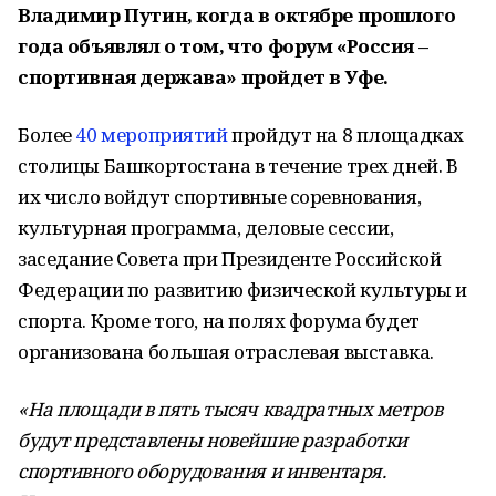
Владимир Путин, когда в октябре прошлого
года объявлял о том, что форум «Россия –
спортивная держава» пройдет в Уфе.
Более
40 мероприятий
пройдут на 8 площадках
столицы Башкортостана в течение трех дней. В
их число войдут спортивные соревнования,
культурная программа, деловые сессии,
заседание Совета при Президенте Российской
Федерации по развитию физической культуры и
спорта. Кроме того, на полях форума будет
организована большая отраслевая выставка.
«На площади в пять тысяч квадратных метров
будут представлены новейшие разработки
спортивного оборудования и инвентаря.