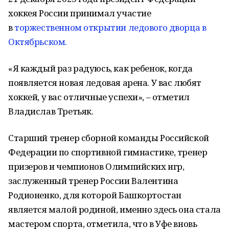
хоккея России принимал участие
в
торжественном открытии ледового дворца в
Октябрьском.
«Я каждый раз радуюсь, как ребенок, когда
появляется новая ледовая арена. У вас любят
хоккей, у вас отличные успехи», – отметил
Владислав Третьяк.
Старший тренер сборной команды Российской
Федерации по спортивной гимнастике, тренер
призеров и чемпионов Олимпийских игр,
заслуженный тренер России Валентина
Родионенко, для которой Башкортостан
является малой родиной, именно здесь она стала
мастером спорта, отметила, что в Уфе вновь