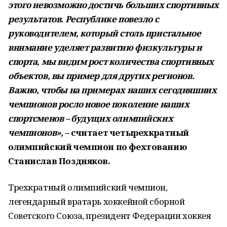
этого невозможно достичь больших спортивных
результатов. Республике повезло с
руководителем, который столь пристальное
внимание уделяет развитию физкультуры и
спорта, мы видим рост количества спортивных
объектов, вы пример для других регионов.
Важно, чтобы на примерах наших сегодняшних
чемпионов росло новое поколение наших
спортсменов – будущих олимпийских
чемпионов»,
– считает четырехкратный
олимпийский чемпион по фехтованию
Станислав Поздняков.
Трехкратный олимпийский чемпион,
легендарный вратарь хоккейной сборной
Советского Союза, президент Федерации хоккея