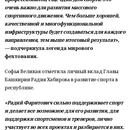
очень важно для развития массового
спортивного движения. Чем больше хорошей,
качественной и многофункциональной
инфраструктуры будет создаваться для каждого
направления, тем выше итоговый результат»,
—
подчеркнула легенда мирового
фехтования.
Софья Великая отметила личный вклад Главы
Башкирии Радия Хабирова в развитие спорта в
республике.
«Радий Фаритович сильно поддерживает спорт
и делает все возможное для его развития, для
поддержки спортсменов и тренеров, лично
участвует во всех проектах и разбирается в них.