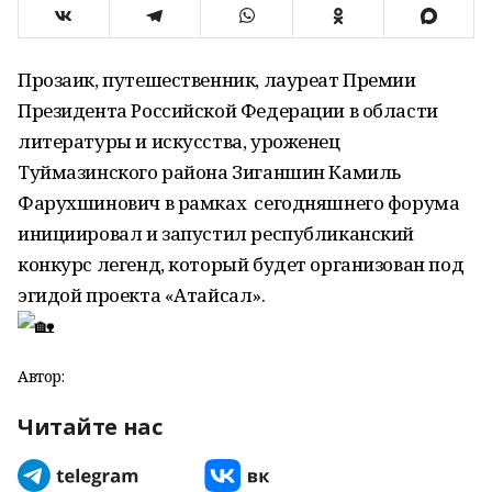
Прозаик, путешественник, лауреат Премии
Президента Российской Федерации в области
литературы и искусства, уроженец
Туймазинского района Зиганшин Камиль
Фарухшинович в рамках сегодняшнего форума
инициировал и запустил республиканский
конкурс легенд, который будет организован под
эгидой проекта «Атайсал».
Автор:
Читайте нас