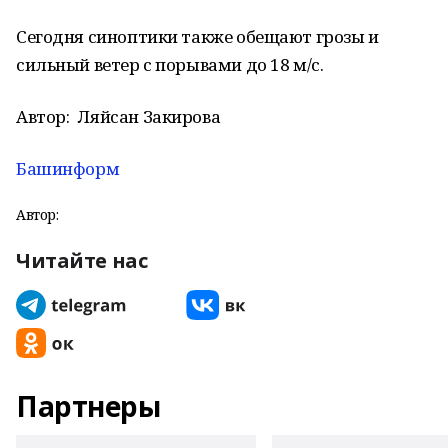
Сегодня синоптики также обещают грозы и
сильный ветер с порывами до 18 м/с.
Автор:
Ляйсан Закирова
Башинформ
Автор:
Читайте нас
Партнеры