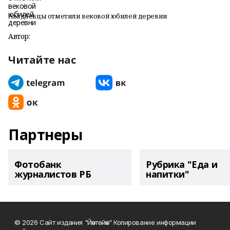
Авадаевцы отметили вековой юбилей деревни
Автор:
Читайте нас
Партнеры
Фотобанк
Рубрика "Еда и
журналистов РБ
напитки"
© 2026 Сайт издания "Йәнтөйәк" Копирование информации