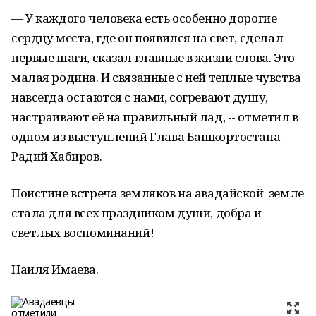
— У каждого человека есть особенно дорогие
сердцу места, где он появился на свет, сделал
первые шаги, сказал главные в жизни слова. Это –
малая родина. И связанные с ней теплые чувства
навсегда остаются с нами, согревают душу,
настраивают её на правильный лад, -- отметил в
одном из выступлений Глава Башкортостана
Радий Хабиров.
Поистине встреча земляков на авадайской земле
стала для всех праздником души, добра и
светлых воспоминаний!
Наиля Имаева.