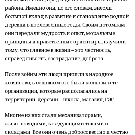
района. Именно они, по его словам, внесли
большой вклад в развитие и становление родной
деревни в послевоенные годы. Своим потомкам
они передали мудрость и опыт, моральные
принципы и нравственные ориентиры, научили
тому, что главное в жизни – это честность,
справедливость, сострадание, доброта.
После войны эти люди пришли в народное
хозяйство, в основном это были колхозы и те
организации, которые располагались на
территории деревни – школа, магазин, ГЭС.
Многие из них стали механизаторами,
животноводами, заведующими токами и
складами. Все они очень добросовестно и честно