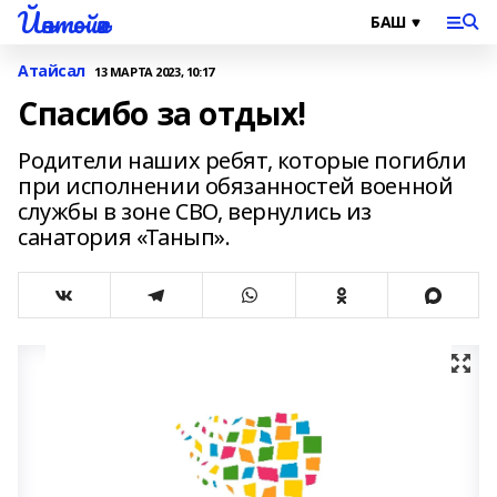
Йәнтөйәк
Атайсал
13 МАРТА 2023, 10:17
Спасибо за отдых!
Родители наших ребят, которые погибли
при исполнении обязанностей военной
службы в зоне СВО, вернулись из
санатория «Танып».