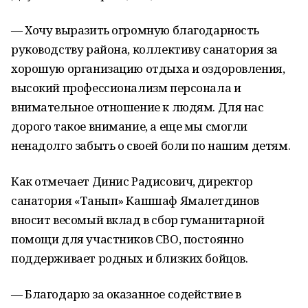
— Хочу выразить огромную благодарность
руководству района, коллективу санатория за
хорошую организацию отдыха и оздоровления,
высокий профессионализм персонала и
внимательное отношение к людям. Для нас
дорого такое внимание, а еще мы смогли
ненадолго забыть о своей боли по нашим детям.
Как отмечает Динис Радисович, директор
санатория «Танып» Кашшаф Ямалетдинов
вносит весомый вклад в сбор гуманитарной
помощи для участников СВО, постоянно
поддерживает родных и близких бойцов.
— Благодарю за оказанное содействие в