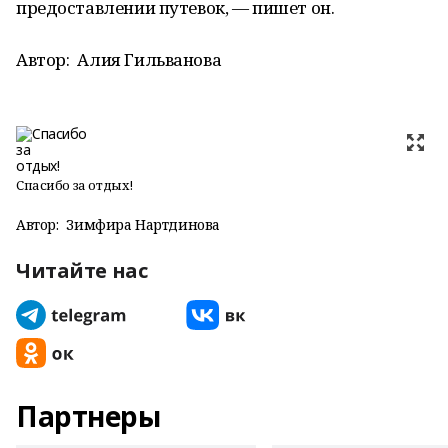
предоставлении путевок, — пишет он.
Автор:
Алия Гильванова
Спасибо за отдых!
Автор:
Зимфира Нартдинова
Читайте нас
Партнеры