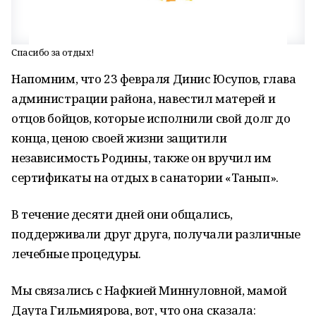
Спасибо за отдых!
Напомним, что 23 февраля Динис Юсупов, глава
администрации района, навестил матерей и
отцов бойцов, которые исполнили свой долг до
конца, ценою своей жизни защитили
независимость Родины, также он вручил им
сертификаты на отдых в санатории «Танып».
В течение десяти дней они общались,
поддерживали друг друга, получали различные
лечебные процедуры.
Мы связались с Нафкией Миннуловной, мамой
Даута Гильмиярова, вот, что она сказала: