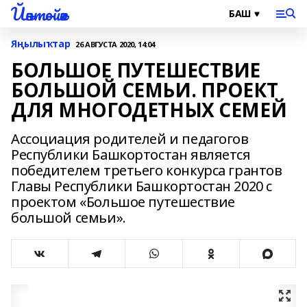
Йәнтөйәк
Яңылыҡтар
26 АВГУСТА 2020, 14:04
БОЛЬШОЕ ПУТЕШЕСТВИЕ
БОЛЬШОЙ СЕМЬИ. ПРОЕКТ
ДЛЯ МНОГОДЕТНЫХ СЕМЕЙ
Ассоциация родителей и педагогов
Республики Башкортостан является
победителем третьего конкурса грантов
Главы Республики Башкортостан 2020 с
проектом «Большое путешествие
большой семьи».