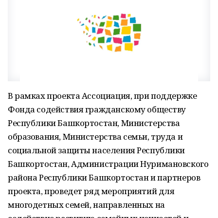
В рамках проекта Ассоциация, при поддержке
Фонда содействия гражданскому обществу
Республики Башкортостан, Министерства
образования, Министерства семьи, труда и
социальной защиты населения Республики
Башкортостан, Администрации Нуримановского
района Республики Башкортостан и партнеров
проекта, проведет ряд мероприятий для
многодетных семей, направленных на