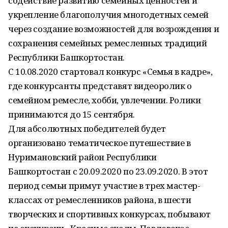
содействие развитию семейных ценностей и
укрепление благополучия многодетных семей
через создание возможностей для возрождения и
сохранения семейных ремесленных традиций
Республики Башкортостан.
С 10.08.2020 стартовал конкурс «Семья в кадре»,
где конкурсанты представят видеоролик о
семейном ремесле, хобби, увлечении. Ролики
принимаются до 15 сентября.
Для абсолютных победителей будет
организовано тематическое путешествие в
Нуримановский район Республики
Башкортостан с 20.09.2020 по 23.09.2020. В этот
период семьи примут участие в трех мастер-
классах от ремесленников района, в шести
творческих и спортивных конкурсах, побывают