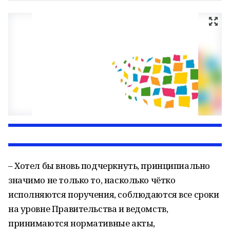
– Хотел бы вновь подчеркнуть, принципиально
значимо не только то, насколько чётко
исполняются поручения, соблюдаются все сроки
на уровне Правительства и ведомств,
принимаются нормативные акты,