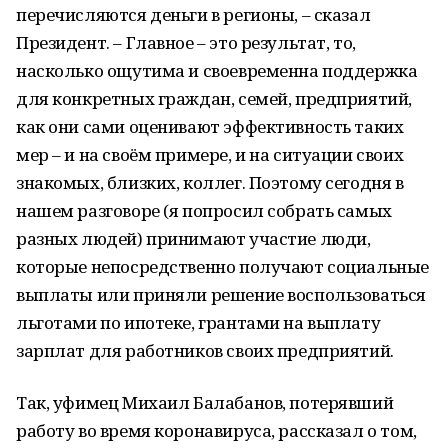
перечисляются деньги в регионы, – сказал
Президент. – Главное – это результат, то,
насколько ощутима и своевременна поддержка
для конкретных граждан, семей, предприятий,
как они сами оценивают эффективность таких
мер – и на своём примере, и на ситуации своих
знакомых, близких, коллег. Поэтому сегодня в
нашем разговоре (я попросил собрать самых
разных людей) принимают участие люди,
которые непосредственно получают социальные
выплаты или приняли решение воспользоваться
льготами по ипотеке, грантами на выплату
зарплат для работников своих предприятий.
Так, уфимец Михаил Балабанов, потерявший
работу во время коронавируса, рассказал о том,