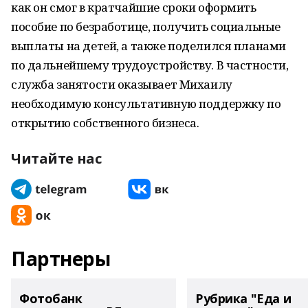
как он смог в кратчайшие сроки оформить
пособие по безработице, получить социальные
выплаты на детей, а также поделился планами
по дальнейшему трудоустройству. В частности,
служба занятости оказывает Михаилу
необходимую консультативную поддержку по
открытию собственного бизнеса.
Читайте нас
Партнеры
Фотобанк
Рубрика "Еда и