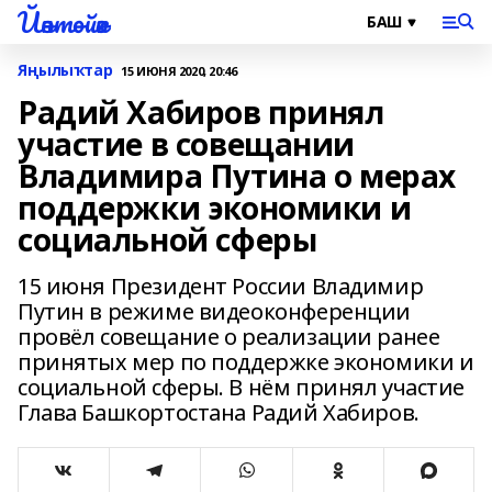
Йәнтөйәк
Яңылыҡтар
15 ИЮНЯ 2020, 20:46
Радий Хабиров принял
участие в совещании
Владимира Путина о мерах
поддержки экономики и
социальной сферы
15 июня Президент России Владимир
Путин в режиме видеоконференции
провёл совещание о реализации ранее
принятых мер по поддержке экономики и
социальной сферы. В нём принял участие
Глава Башкортостана Радий Хабиров.