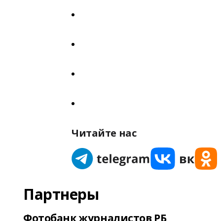
Читайте нас
Партнеры
Фотобанк журналистов РБ