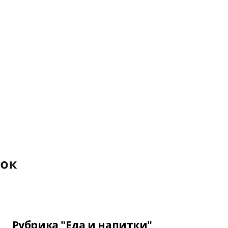
Рубрика "Еда и напитки"