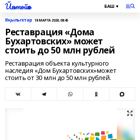
Йәнтөйәк
Яңылыҡтар
18 МАРТА 2020, 08:45
Реставрация «Дома
Бухартовских» может
стоить до 50 млн рублей
Реставрация объекта культурного
наследия «Дом Бухартовских»может
стоить от 30 млн до 50 млн рублей.