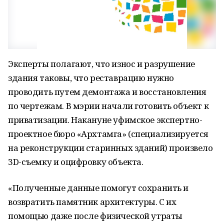
Эксперты полагают, что износ и разрушение
здания таковы, что реставрацию нужно
проводить путем демонтажа и восстановления
по чертежам. В мэрии начали готовить объект к
приватизации. Накануне уфимское экспертно-
проектное бюро «Архтамга» (специализируется
на реконструкции старинных зданий) произвело
3D-съемку и оцифровку объекта.
«Полученные данные помогут сохранить и
возвратить памятник архитектуры. С их
помощью даже после физической утраты