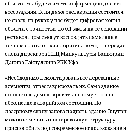
объекта мы будем иметь информацию для его
воссоздания. Если даже реставрация состоится
не сразу, на руках у нас будет цифровая копия
объекта с точностью до 0,1 мм, и на ее основании
реставраторы смогут воссоздать памятник в
точном соответствии с оригиналом», — передает
слова директора НПЦ Минкультуры Башкирии
Данира Гайнуллина РБК-Уфа.
«Необходимо демонтировать все деревянные
элементы, отреставрировать их. Само здание
полностью демонтировать, потому что оно
абсолютно в аварийном состоянии. По
лазерному скану заново поднять здание. Внутри
можно изменить планировочную структуру,
приспособить под современное использование и