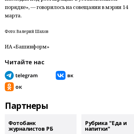
порядке», — говорилось на совещании в мэрии 14
марта.
Фото: Валерий Шахов
ИА «Башинформ»
Читайте нас
Партнеры
Фотобанк
Рубрика "Еда и
журналистов РБ
напитки"