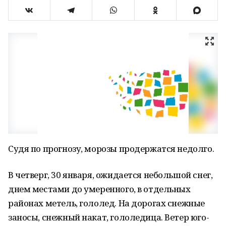
Судя по прогнозу, морозы продержатся недолго.
В четверг, 30 января, ожидается небольшой снег,
днем местами до умеренного, в отдельных
районах метель, гололед. На дорогах снежные
заносы, снежный накат, гололедица. Ветер юго-