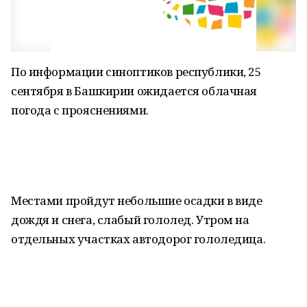
По информации синоптиков республики, 25
сентября в Башкирии ожидается облачная
погода с прояснениями.
Местами пройдут небольшие осадки в виде
дождя и снега, слабый гололед. Утром на
отдельных участках автодорог гололедица.