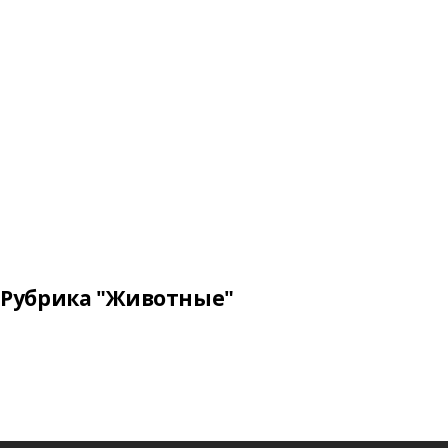
Рубрика "Животные"