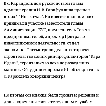
В с. Караидель под руководством главы
администрации И. В. Гарифуллина прошел
второй " Инвестчас". На инвестиционном часе
принимали участие заместители главы
Администрации, КУС, председатель Совета
предпринимателей, директор Центра по
инвестиционной деятельности, отдел
экономики. Рассмотрели два инвестпроекта :
строительство санаторий-профилактория "Кара
Идель", строительство цеха по разведению
мальков. Обсудили вопросы с ИП об открытии в
с. Караидель коворкинг центра.
По итогам совещания были приняты решения и
даны поручения соответствующим службам.