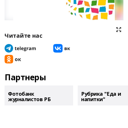
Читайте нас
Партнеры
Фотобанк
Рубрика "Еда и
журналистов РБ
напитки"