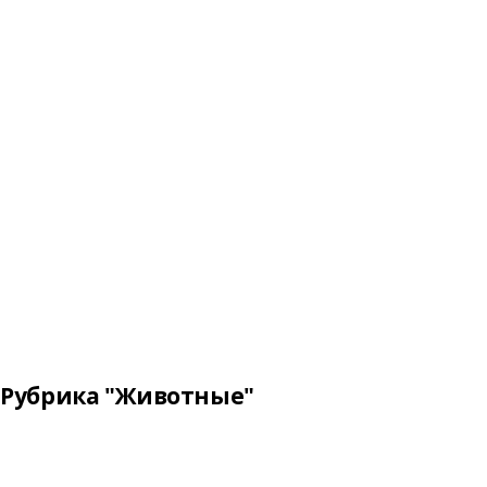
Рубрика "Животные"