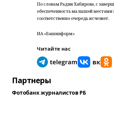
По словам Радия Хабирова, с завер
обеспеченность малышей местами 
соответственно очередь исчезнет.
ИА «Башинформ»
Читайте нас
Партнеры
Фотобанк журналистов РБ