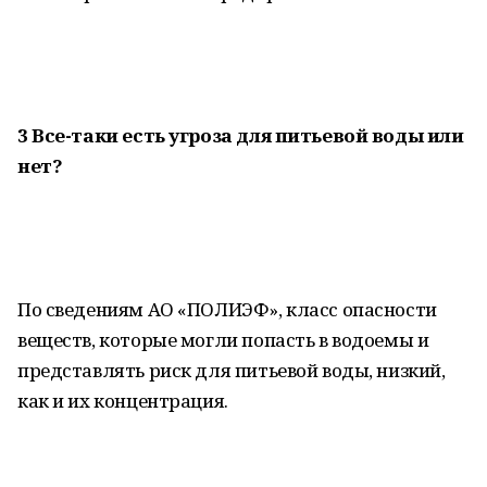
3 Все-таки есть угроза для питьевой воды или
нет?
По сведениям АО «ПОЛИЭФ», класс опасности
веществ, которые могли попасть в водоемы и
представлять риск для питьевой воды, низкий,
как и их концентрация.