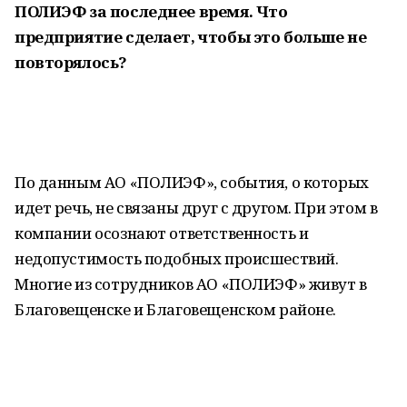
ПОЛИЭФ за последнее время. Что
предприятие сделает, чтобы это больше не
повторялось?
По данным АО «ПОЛИЭФ», события, о которых
идет речь, не связаны друг с другом. При этом в
компании осознают ответственность и
недопустимость подобных происшествий.
Многие из сотрудников АО «ПОЛИЭФ» живут в
Благовещенске и Благовещенском районе.