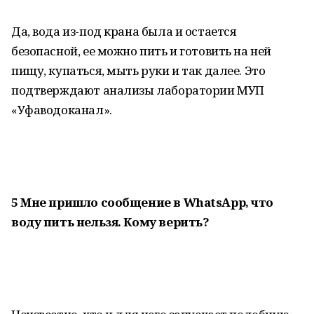
Да, вода из-под крана была и остается
безопасной, ее можно пить и готовить на ней
пищу, купаться, мыть руки и так далее. Это
подтверждают анализы лаборатории МУП
«Уфаводоканал».
5 Мне пришло сообщение в WhatsApp, что
воду пить нельзя. Кому верить?