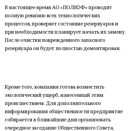
В настоящее время АО «ПОЛИЭФ» проводит
полную ревизию всех технологических
процессов, проверяет состояние резервуаров и
при необходимости планирует начать их замену.
После очистки поврежденного запасного
резервуара он будет полностью демонтирован.
Кроме того, компания готова возместить
экологический ущерб, нанесенный этим
происшествием. Для дополнительного
информирования общественности предприятие
собирается в ближайшие дни организовать
очередное заседание Общественного Совета,