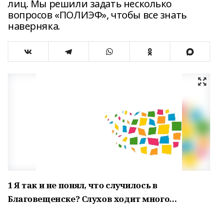
лиц. Мы решили задать несколько
вопросов «ПОЛИЭФ», чтобы все знать
наверняка.
1 Я так и не понял, что случилось в
Благовещенске? Слухов ходит много…