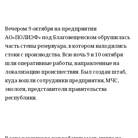
Вечером 9 октября на предприятии
АО«ПОЛИЭФ» под Благовещенском обрушилась
часть стены резервуара, в котором находились
стоки с производства. Всю ночь 9 и 10 октября
шли оперативные работы, направленные на
локализацию происшествия. Был создан штаб,
куда вошли сотрудники предприятия, МЧС,
экологи, представители правительства
республики.