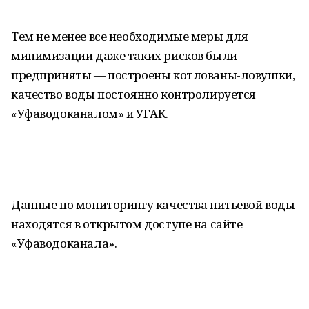
Тем не менее все необходимые меры для
минимизации даже таких рисков были
предприняты — построены котлованы-ловушки,
качество воды постоянно контролируется
«Уфаводоканалом» и УГАК.
Данные по мониторингу качества питьевой воды
находятся в открытом доступе на сайте
«Уфаводоканала».