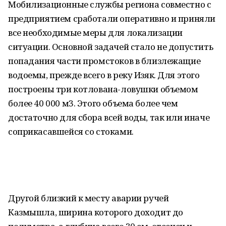
Мобилизационные службы региона совместно с
предприятием сработали оперативно и приняли
все необходимые меры для локализации
ситуации. Основной задачей стало не допустить
попадания части промстоков в близлежащие
водоемы, прежде всего в реку Изяк. Для этого
построены три котлована-ловушки объемом
более 40 000 м3. Этого объема более чем
достаточно для сбора всей воды, так или иначе
соприкасавшейся со стоками.
Другой близкий к месту аварии ручей
Казмышла, ширина которого доходит до