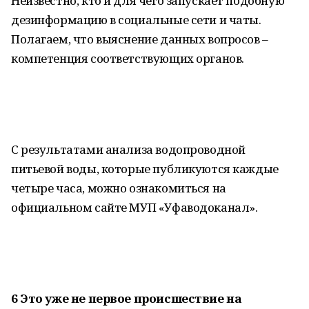
Неизвестно, кто и для чего запускает подобную
дезинформацию в социальные сети и чаты.
Полагаем, что выяснение данных вопросов –
компетенция соответствующих органов.
С результатами анализа водопроводной
питьевой воды, которые публикуются каждые
четыре часа, можно ознакомиться на
официальном сайте МУП «Уфаводоканал».
6 Это уже не первое происшествие на