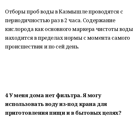
Отборы проб воды в Казмышле проводятся с
периодичностью раз в 2 часа. Содержание
кислорода как основного маркера чистоты воды
находится в пределах нормы с момента самого
происшествия и по сей день.
4 У меня дома нет фильтра. Я могу
использовать воду из-под крана для
приготовления пищи и в бытовых целях?