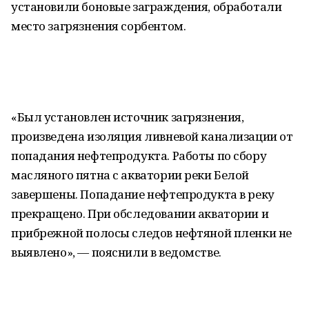
установили боновые заграждения, обработали
место загрязнения сорбентом.
«Был установлен источник загрязнения,
произведена изоляция ливневой канализации от
попадания нефтепродукта. Работы по сбору
масляного пятна с акватории реки Белой
завершены. Попадание нефтепродукта в реку
прекращено. При обследовании акватории и
прибрежной полосы следов нефтяной пленки не
выявлено», — пояснили в ведомстве.