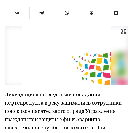
Ликвидацией последствий попадания
нефтепродукта в реку занимались сотрудники
поисково-спасательного отряда Управления
гражданской защиты Уфы и Аварийно-
спасательной службы Госкомитета. Они